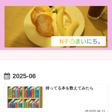
2025-06
持ってる本を数えてみたら
2025.06.12