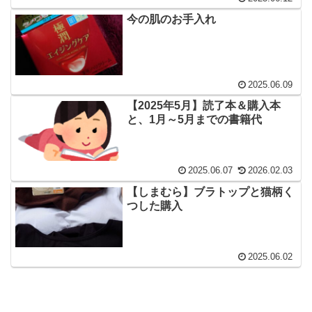
今の肌のお手入れ
2025.06.09
【2025年5月】読了本＆購入本
と、1月～5月までの書籍代
2025.06.07
2026.02.03
【しまむら】ブラトップと猫柄く
つした購入
2025.06.02