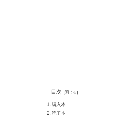
目次
購入本
読了本