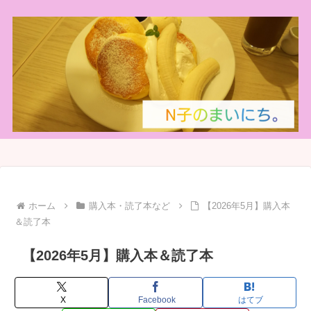
ホーム
購入本・読了本など
【2026年5月】購入本
＆読了本
【2026年5月】購入本＆読了本
X
Facebook
はてブ