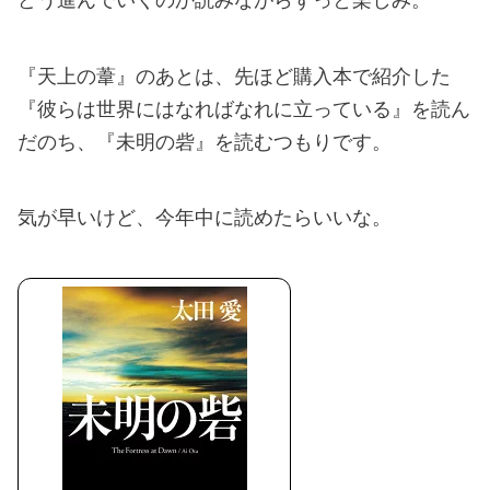
どう進んでいくのか読みながらずっと楽しみ。
『天上の葦』のあとは、先ほど購入本で紹介した
『彼らは世界にはなればなれに立っている』を読ん
だのち、『未明の砦』を読むつもりです。
気が早いけど、今年中に読めたらいいな。