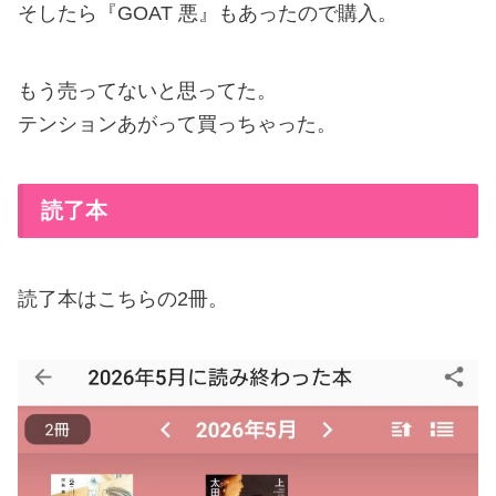
そしたら『GOAT 悪』もあったので購入。
もう売ってないと思ってた。
テンションあがって買っちゃった。
読了本
読了本はこちらの2冊。