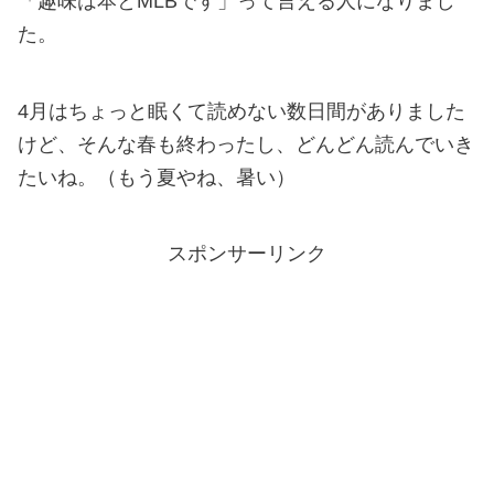
「趣味は本とMLBです」って言える人になりまし
た。
4月はちょっと眠くて読めない数日間がありました
けど、そんな春も終わったし、どんどん読んでいき
たいね。（もう夏やね、暑い）
スポンサーリンク