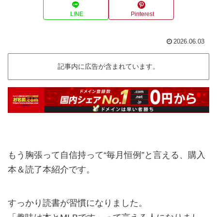
LINE
Pinterest
2026.06.03
記事内に広告が含まれています。
もう胸張って自信持って“毎月恒例”と言える、購入
本＆読了本紹介です。
すっかり読書が習慣になりました。