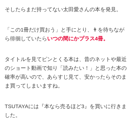
そしたらまだ持ってない太田愛さんの本を発見。
「この1冊だけ買おう」と手にとり、👨を待ちなが
ら徘徊していたら
いつの間にかプラス4冊。
タイトルを見てピンとくる本は、昔のネットや最近
のショート動画で知り「読みたい！」と思った本の
確率が高いので、あらすじ見て、安かったらそのま
ま買ってしまいますね。
TSUTAYAには『本なら売るほど3』を買いに行きま
した。