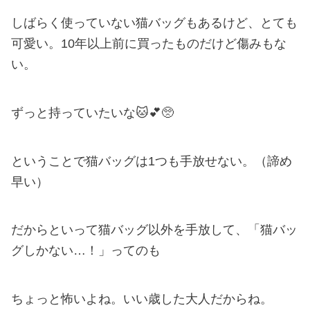
しばらく使っていない猫バッグもあるけど、とても
可愛い。10年以上前に買ったものだけど傷みもな
い。
ずっと持っていたいな🐱💕🥺
ということで猫バッグは1つも手放せない。（諦め
早い）
だからといって猫バッグ以外を手放して、「猫バッ
グしかない…！」ってのも
ちょっと怖いよね。いい歳した大人だからね。