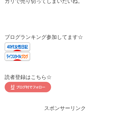
カリで売り切ってしまいたいね。
ブログランキング参加してます☆
読者登録はこちら☆
スポンサーリンク