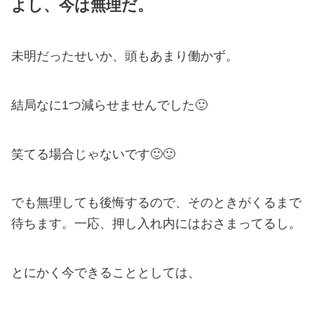
よし、今は無理だ。
未明だったせいか、頭もあまり働かず。
結局なに1つ減らせませんでした🙂
笑てる場合じゃないです🙂🙂
でも無理しても後悔するので、そのときがくるまで
待ちます。一応、押し入れ内にはおさまってるし。
とにかく今できることとしては、