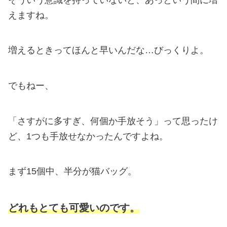
えますね。
増えるときってほんと早いんだな…びっくりよ。
でもねー、
「さすがに多すぎ、何個か手放そう」って思ったけ
ど、1つも手放せなかったんですよね。
まず15個中、半分が猫バッグ。
どれもとても可愛いのです。