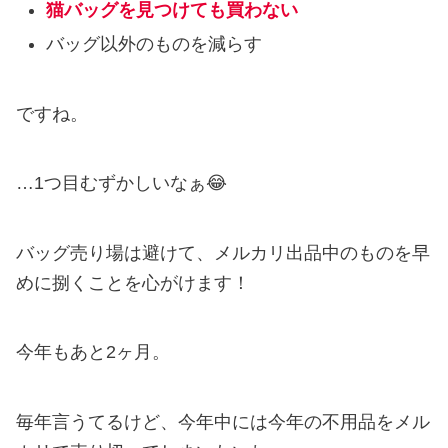
猫バッグを見つけても買わない
バッグ以外のものを減らす
ですね。
…1つ目むずかしいなぁ😂
バッグ売り場は避けて、メルカリ出品中のものを早
めに捌くことを心がけます！
今年もあと2ヶ月。
毎年言うてるけど、今年中には今年の不用品をメル