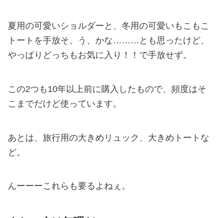
夏用の可愛いショルダーと、冬用の可愛いもこもこ
トートを手放そ、う、かな………とも思ったけど、
やっぱりどっちもお気に入り！！で手放せず。
この2つも10年以上前に購入したもので、頻度はそ
こまでだけど使っています。
あとは、旅行用の大きめリュック、大きめトートな
ど。
んーーーこれらも要るよねぇ。