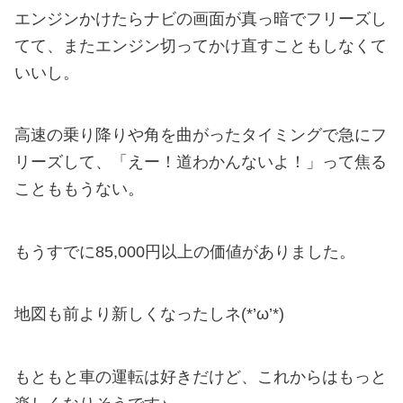
エンジンかけたらナビの画面が真っ暗でフリーズし
てて、またエンジン切ってかけ直すこともしなくて
いいし。
高速の乗り降りや角を曲がったタイミングで急にフ
リーズして、「えー！道わかんないよ！」って焦る
ことももうない。
もうすでに85,000円以上の価値がありました。
地図も前より新しくなったしネ(*’ω’*)
もともと車の運転は好きだけど、これからはもっと