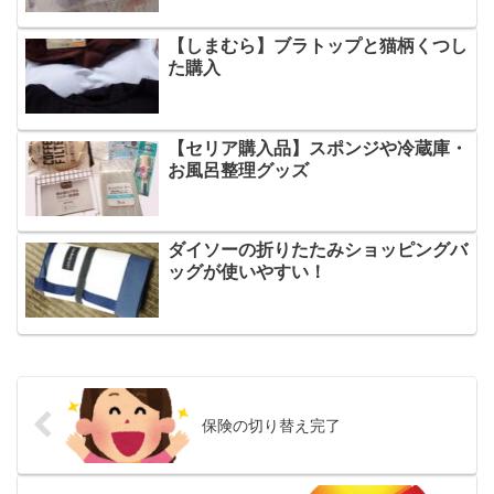
【しまむら】ブラトップと猫柄くつし
た購入
【セリア購入品】スポンジや冷蔵庫・
お風呂整理グッズ
ダイソーの折りたたみショッピングバ
ッグが使いやすい！
保険の切り替え完了