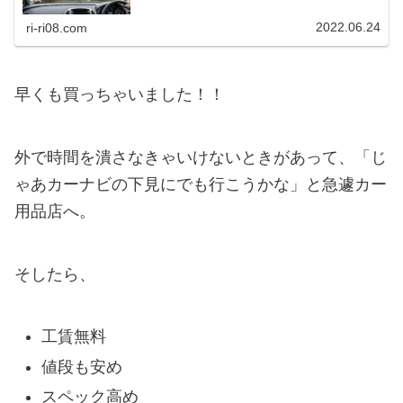
2022.06.24
ri-ri08.com
早くも買っちゃいました！！
外で時間を潰さなきゃいけないときがあって、「じ
ゃあカーナビの下見にでも行こうかな」と急遽カー
用品店へ。
そしたら、
工賃無料
値段も安め
スペック高め