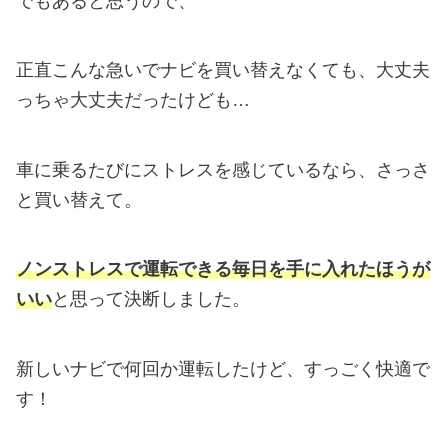
でもあると思うので、
正直こんな急いでナビを買い替えなくても、大丈夫
っちゃ大丈夫だったけども…
車に乗るたびにストレスを感じているなら、さっさ
と買い替えて。
ノンストレスで運転できる毎日を手に入れたほうが
いい
と思って決断しました。
新しいナビで何回か運転したけど、すっごく快適で
す！