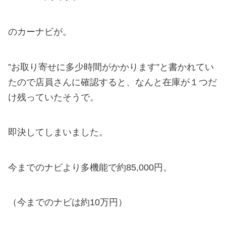
のカーナビが。
”お取り寄せに多少時間がかかります”と書かれてい
たので店員さんに確認すると、なんと在庫が１つだ
け残っていたそうで。
即決してしまいました。
今までのナビより多機能で約85,000円。
（今までのナビは約10万円）