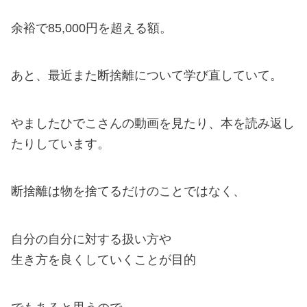
余裕で85,000円を超える額。
あと、最近また断捨離について学び直していて。
やましたひでこさんの動画を見たり、本を読み返し
たりしています。
断捨離は物を捨てるだけのことではなく、
自分の自分に対する扱い方や
生き方を良くしていくことが目的