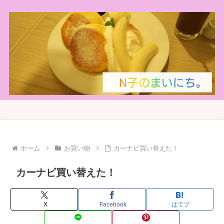
ホーム
お買い物
カーナビ買い替えた！
カーナビ買い替えた！
X
Facebook
はてブ