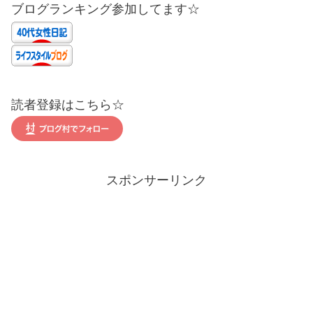
ブログランキング参加してます☆
読者登録はこちら☆
スポンサーリンク