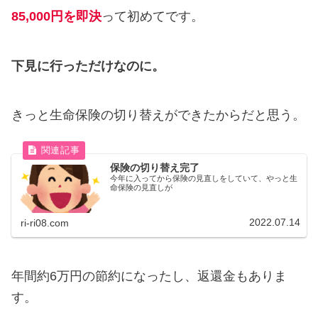
85,000円を即決
って初めてです。
下見に行っただけなのに。
きっと生命保険の切り替えができたからだと思う。
保険の切り替え完了
今年に入ってから保険の見直しをしていて、やっと生
命保険の見直しが
2022.07.14
ri-ri08.com
年間約6万円の節約になったし、返還金もありま
す。