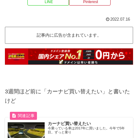
LINE
Pinterest
2022.07.16
記事内に広告が含まれています。
3週間ほど前に「カーナビ買い替えたい」と書いた
けど
カーナビ買い替えたい
今乗っている車は2017年に買いました。今年で5年
目。ずっと乗り