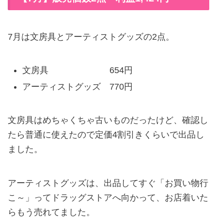
7月は文房具とアーティストグッズの2点。
文房具 654円
アーティストグッズ 770円
文房具はめちゃくちゃ古いものだったけど、確認し
たら普通に使えたので定価4割引きくらいで出品し
ました。
アーティストグッズは、出品してすぐ「お買い物行
こ～」ってドラッグストアへ向かって、お店着いた
らもう売れてました。