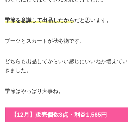
季節を意識して出品したから
だと思います。
ブーツとスカートが秋冬物です。
どちらも出品してからいい感じにいいねが増えてい
きました。
季節はやっぱり大事ね。
【12月】販売個数3点・利益1,565円