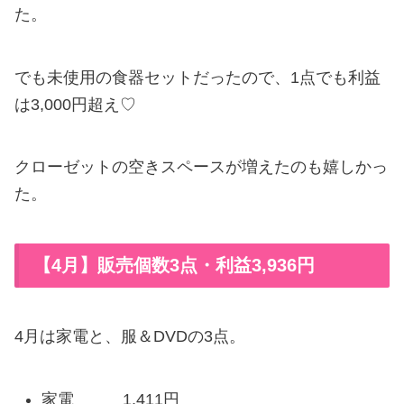
た。
でも未使用の食器セットだったので、1点でも利益
は3,000円超え♡
クローゼットの空きスペースが増えたのも嬉しかっ
た。
【4月】販売個数3点・利益3,936円
4月は家電と、服＆DVDの3点。
家電 1,411円