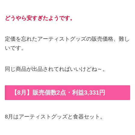
どうやら安すぎたようです。
定価を忘れたアーティストグッズの販売価格、難し
いです。
同じ商品が出品されてればいいけどね～。
【8月】販売個数2点・利益3,331円
8月はアーティストグッズと食器セット。