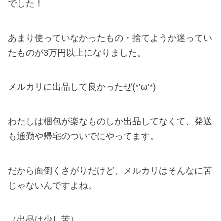
でした！
あまり使っていなかったもの・捨てようか迷ってい
たものが3万円以上になりました。
メルカリに出品して良かったぜ(*’ω’*)
わたしは梱包が楽なものしか出品してなくて、発送
も通勤や帰宅のついでにやってます。
だから面倒くさがりだけど、メルカリはそんなに苦
じゃないんですよね。
（出品は少し苦）