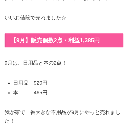
いいお値段で売れました☆
【9月】販売個数2点・利益1,385円
9月は、日用品と本の2点！
日用品 920円
本 465円
我が家で一番大きな不用品が9月にやっと売れまし
た！