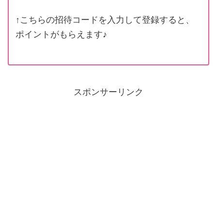
↑こちらの招待コードを入力して登録すると、
ポイントがもらえます♪
スポンサーリンク