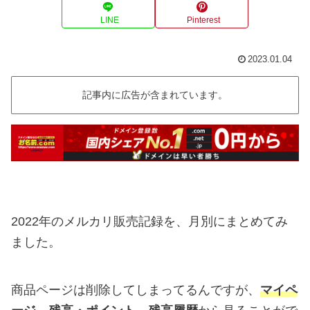
LINE
Pinterest
2023.01.04
記事内に広告が含まれています。
2022年のメルカリ販売記録を、月別にまとめてみ
ました。
商品ページは削除してしまってるんですが、
マイペ