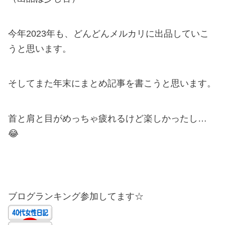
今年2023年も、どんどんメルカリに出品していこ
うと思います。
そしてまた年末にまとめ記事を書こうと思います。
首と肩と目がめっちゃ疲れるけど楽しかったし…
😂
ブログランキング参加してます☆