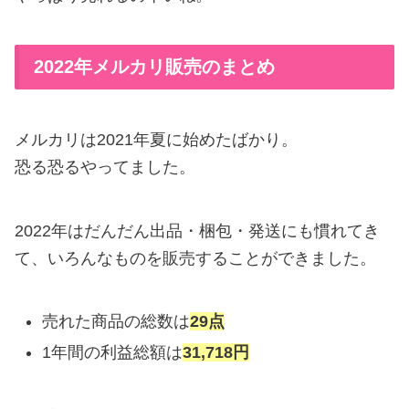
2022年メルカリ販売のまとめ
メルカリは2021年夏に始めたばかり。
恐る恐るやってました。
2022年はだんだん出品・梱包・発送にも慣れてき
て、いろんなものを販売することができました。
売れた商品の総数は
29点
1年間の利益総額は
31,718円