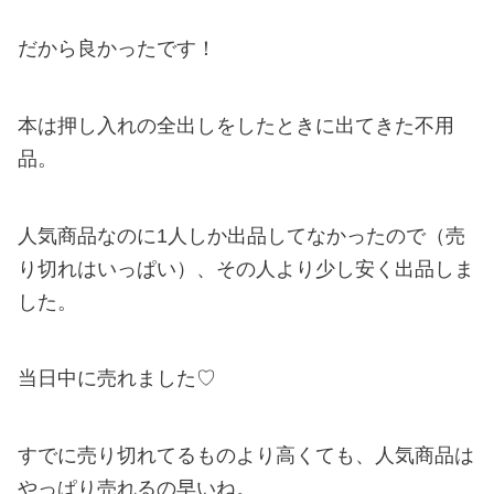
だから良かったです！
本は押し入れの全出しをしたときに出てきた不用
品。
人気商品なのに1人しか出品してなかったので（売
り切れはいっぱい）、その人より少し安く出品しま
した。
当日中に売れました♡
すでに売り切れてるものより高くても、人気商品は
やっぱり売れるの早いね。