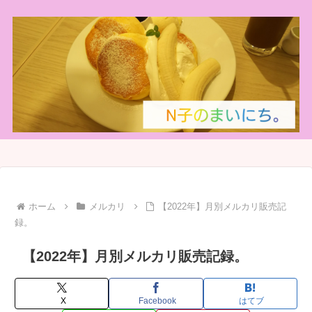
ホーム
メルカリ
【2022年】月別メルカリ販売記
録。
【2022年】月別メルカリ販売記録。
X
Facebook
はてブ