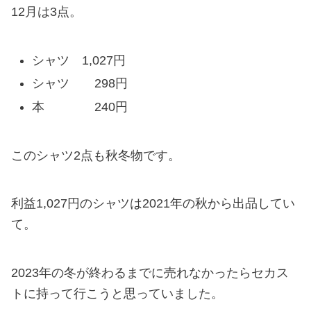
12月は3点。
シャツ 1,027円
シャツ 298円
本 240円
このシャツ2点も秋冬物です。
利益1,027円のシャツは2021年の秋から出品してい
て。
2023年の冬が終わるまでに売れなかったらセカス
トに持って行こうと思っていました。