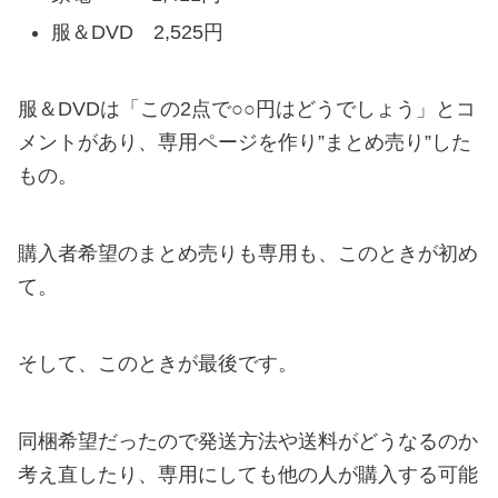
服＆DVD 2,525円
服＆DVDは「この2点で○○円はどうでしょう」とコ
メントがあり、専用ページを作り”まとめ売り”した
もの。
購入者希望のまとめ売りも専用も、このときが初め
て。
そして、このときが最後です。
同梱希望だったので発送方法や送料がどうなるのか
考え直したり、専用にしても他の人が購入する可能