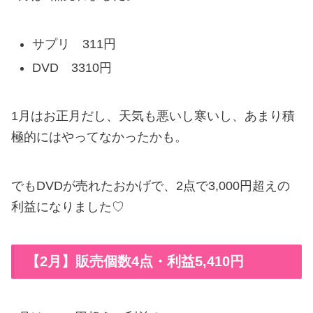
サプリ 311円
DVD 3310円
1月はお正月だし、天気も悪いし寒いし、あまり積
極的にはやってなかったかも。
でもDVDが売れたおかげで、2点で3,000円超えの
利益になりました♡
【2月】販売個数4点・利益5,410円