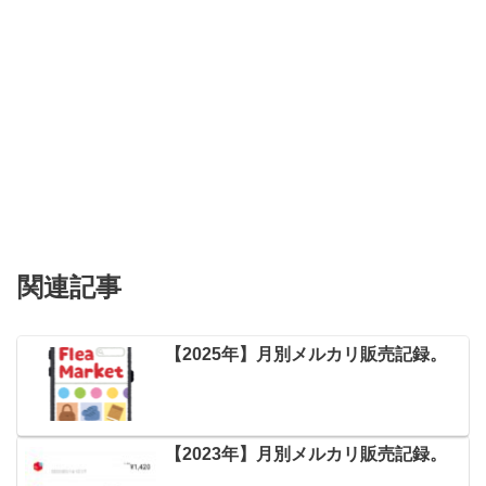
関連記事
【2025年】月別メルカリ販売記録。
【2023年】月別メルカリ販売記録。