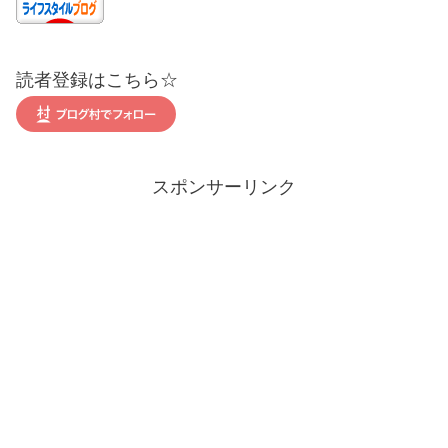
読者登録はこちら☆
スポンサーリンク