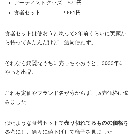
アーティストグッズ 670円
食器セット 2,661円
食器セットは使おうと思って2年前くらいに実家か
ら持ってきたんだけど、結局使わず。
それなら綺麗なうちに売っちゃおうと、2022年に
やっと出品。
これも定価やブランド名が分からず、販売価格に悩
みました。
似たような食器セットで
売り切れてるものの価格
を
参考にし、徐々に値下げして様子を見ました。