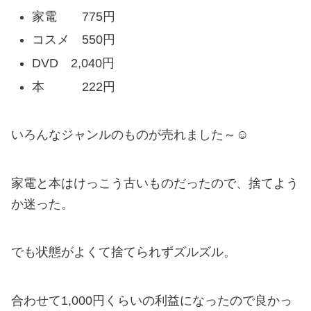
家電 775円
コスメ 550円
DVD 2,040円
本 222円
いろんなジャンルのものが売れました～☺
家電と本はけっこう古いものだったので、捨てよう
か迷った。
でも状態がよくて捨てられずズルズル。
合わせて1,000円くらいの利益になったので良かっ