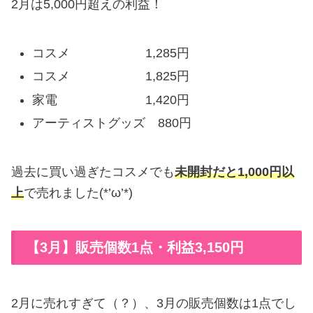
2月は5,000円超えの利益！
コスメ 1,285円
コスメ 1,825円
家電 1,420円
アーティストグッズ 880円
過去に買い過ぎたコスメでも
未開封だと1,000円以
上
で売れました(*’ω’*)
【3月】販売個数1点・利益3,150円
2月に売れすぎて（？）、3月の販売個数は1点でし