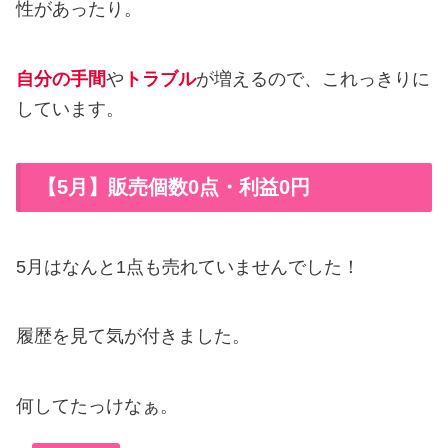
性があったり。
自分の手間
や
トラブル
が増えるので、これっきりに
しています。
【5月】販売個数0点・利益0円
5月はなんと1点も売れていませんでした！
履歴を見て気が付きました。
何してたっけなぁ。