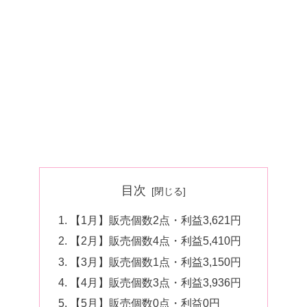
目次
【1月】販売個数2点・利益3,621円
【2月】販売個数4点・利益5,410円
【3月】販売個数1点・利益3,150円
【4月】販売個数3点・利益3,936円
【5月】販売個数0点・利益0円