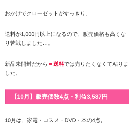
おかげでクローゼットがすっきり。
送料が1,000円以上になるので、販売価格も高くな
り苦戦しました…。
新品未開封だから
＝送料
では売りたくなくて粘りま
した。
【10月】販売個数4点・利益3,587円
10月は、家電・コスメ・DVD・本の4点。