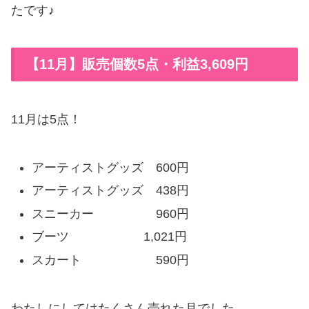
たです♪
【11月】販売個数5点・利益3,609円
11月は5点！
アーティストグッズ 600円
アーティストグッズ 438円
スニーカー 960円
ブーツ 1,021円
スカート 590円
わたしにしてはたくさん売れた月でした。