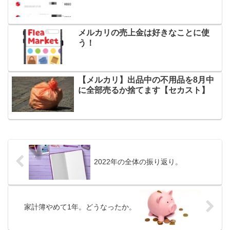
メルカリの売上金は好きなことに使
う！
【メルカリ】出品中の不用品を8月中
に全部売るか捨てます【セカスト】
2022年の全体の振り返り。
家計簿やめて1年。どうなったか。