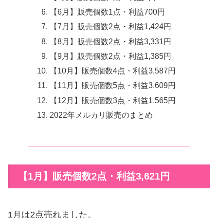
【6月】販売個数1点・利益700円
【7月】販売個数2点・利益1,424円
【8月】販売個数2点・利益3,331円
【9月】販売個数2点・利益1,385円
【10月】販売個数4点・利益3,587円
【11月】販売個数5点・利益3,609円
【12月】販売個数3点・利益1,565円
2022年メルカリ販売のまとめ
【1月】販売個数2点・利益3,621円
1月は2点売れました。