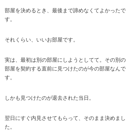
部屋を決めるとき、最後まで諦めなくてよかったで
す。
それくらい、いいお部屋です。
実は、最初は別の部屋にしようとしてて。その別の
部屋を契約する直前に見つけたのが今の部屋なんで
す。
しかも見つけたのが退去された当日。
翌日にすぐ内見させてもらって、そのまま決めまし
た。