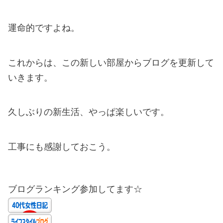
運命的ですよね。
これからは、この新しい部屋からブログを更新して
いきます。
久しぶりの新生活、やっぱ楽しいです。
工事にも感謝しておこう。
ブログランキング参加してます☆