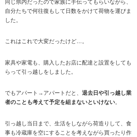
同じ県内だったので家族に手伝ってもらいながら、
自分たちで何往復もして日数をかけて荷物を運びま
した。
これはこれで大変だったけど…。
家具や家電も、購入したお店に配達と設置をしても
らって引っ越しをしました。
でもアパート→アパートだと、
退去日や引っ越し業
者のことも考えて予定を組まないといけない
。
引っ越し当日まで、生活をしながら荷造りして、食
事も冷蔵庫を空にすることを考えながら買ったり作