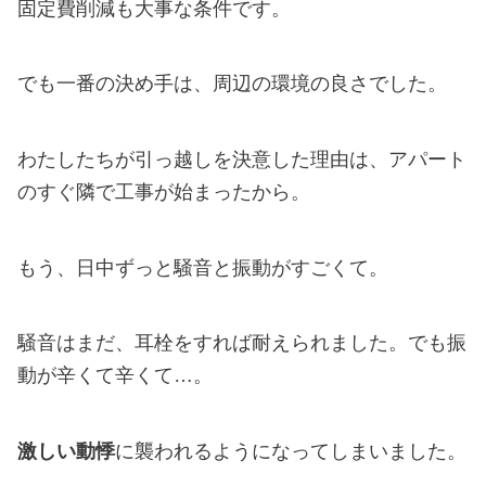
固定費削減も大事な条件です。
でも一番の決め手は、周辺の環境の良さでした。
わたしたちが引っ越しを決意した理由は、アパート
のすぐ隣で工事が始まったから。
もう、日中ずっと騒音と振動がすごくて。
騒音はまだ、耳栓をすれば耐えられました。でも振
動が辛くて辛くて…。
激しい動悸
に襲われるようになってしまいました。