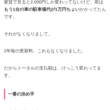
家賃で見ると2,000円しか変わってないけど、前は
もう1台の車の駐車場代が1万円ちょい
かかってたん
です。
それがなくなりまして。
2年毎の更新料。これもなくなりました。
だからトータルの支払額は、けっこう変わってま
す。
一番の決め手