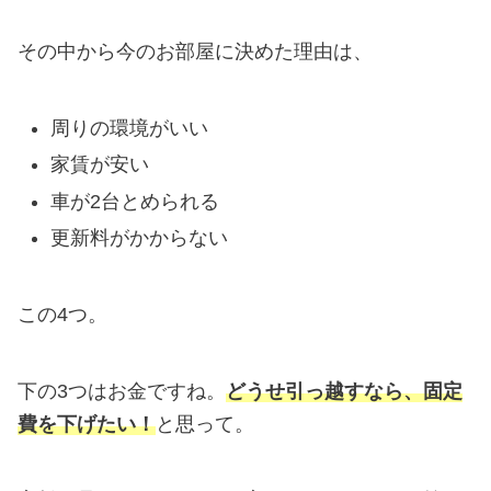
その中から今のお部屋に決めた理由は、
周りの環境がいい
家賃が安い
車が2台とめられる
更新料がかからない
この4つ。
下の3つはお金ですね。
どうせ引っ越すなら、固定
費を下げたい！
と思って。