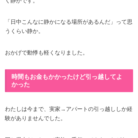
く静かです。
「日中こんなに静かになる場所があるんだ」って思
うくらい静か。
おかげで動悸も軽くなりました。
時間もお金もかかったけど引っ越してよ
かった
わたしは今まで、実家→アパートの引っ越ししか経
験がありませんでした。