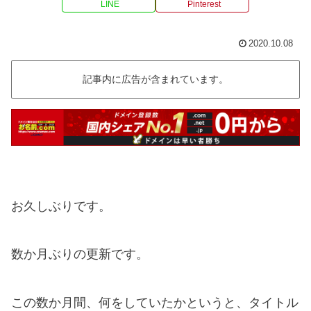
LINE
Pinterest
2020.10.08
記事内に広告が含まれています。
お久しぶりです。
数か月ぶりの更新です。
この数か月間、何をしていたかというと、タイトル