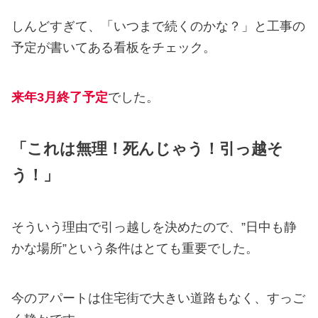
しんどすぎて、「いつまで続くのかな？」と工事の
予定が書いてある看板をチェック。
来年3月終了予定
でした。
「これは無理！死んじゃう！引っ越そ
う！」
そういう理由で引っ越しを決めたので、”日中も静
かな場所”という条件はとても重要でした。
今のアパートは住宅街で大きい道路もなく、すっご