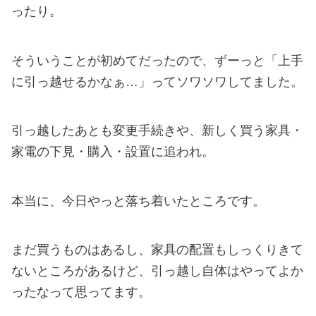
ったり。
そういうことが初めてだったので、ずーっと「上手
に引っ越せるかなぁ…」ってソワソワしてました。
引っ越したあとも変更手続きや、新しく買う家具・
家電の下見・購入・設置に追われ。
本当に、今日やっと落ち着いたところです。
まだ買うものはあるし、家具の配置もしっくりきて
ないところがあるけど、引っ越し自体はやってよか
ったなって思ってます。