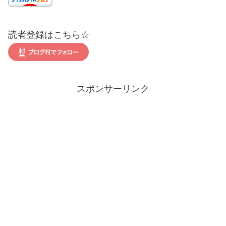
読者登録はこちら☆
スポンサーリンク