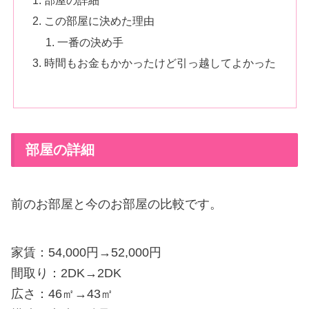
部屋の詳細
この部屋に決めた理由
一番の決め手
時間もお金もかかったけど引っ越してよかった
部屋の詳細
前のお部屋と今のお部屋の比較です。
家賃：54,000円→52,000円
間取り：2DK→2DK
広さ：46㎡→43㎡