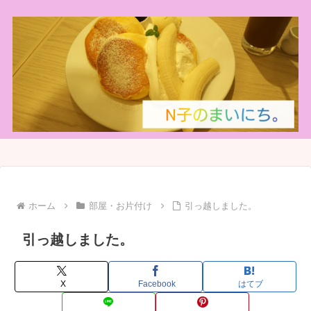
ホーム
部屋・お片付け
引っ越しました。
引っ越しました。
X
Facebook
はてブ