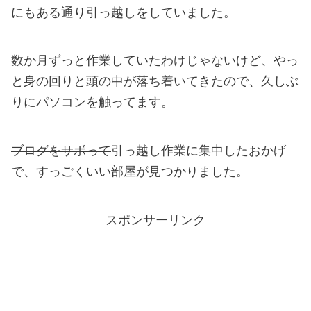
にもある通り引っ越しをしていました。
数か月ずっと作業していたわけじゃないけど、やっ
と身の回りと頭の中が落ち着いてきたので、久しぶ
りにパソコンを触ってます。
ブログをサボって
引っ越し作業に集中したおかげ
で、すっごくいい部屋が見つかりました。
スポンサーリンク