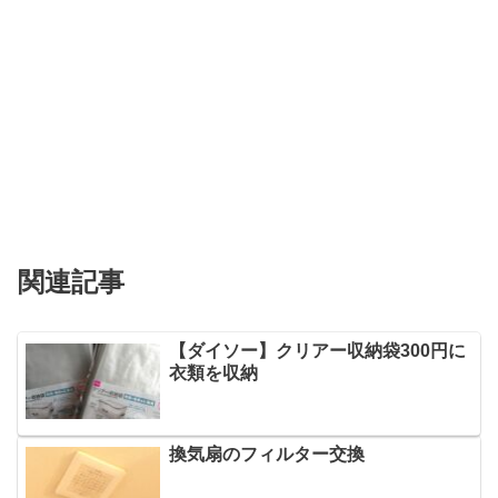
関連記事
【ダイソー】クリアー収納袋300円に
衣類を収納
換気扇のフィルター交換