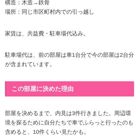
構造：木造→鉄骨
場所：同じ市区町村内での引っ越し
家賃は、共益費・駐車場代込み。
駐車場代は、前の部屋は車1台分で今の部屋は2台分
が含まれています。
この部屋に決めた理由
部屋を決めるまで、内見は3件行きました。周辺環
境を探るために自分たちで車でふらっと行ったのも
含めると、10件くらい見たかも。