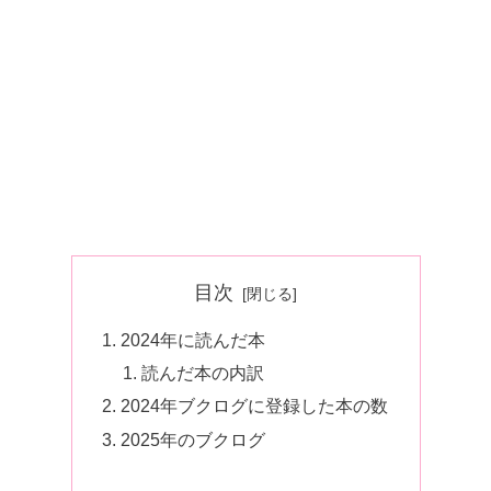
目次
2024年に読んだ本
読んだ本の内訳
2024年ブクログに登録した本の数
2025年のブクログ