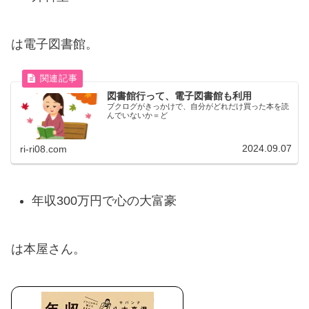
は電子図書館。
図書館行って、電子図書館も利用
ブクログがきっかけで、自分がどれだけ買った本を読
んでいないか＝ど
2024.09.07
ri-ri08.com
年収300万円で心の大富豪
は本屋さん。