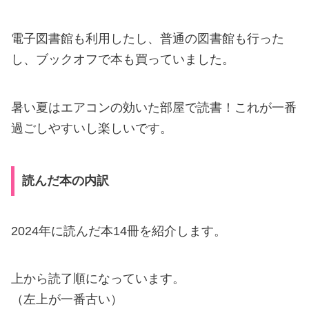
電子図書館も利用したし、普通の図書館も行った
し、ブックオフで本も買っていました。
暑い夏はエアコンの効いた部屋で読書！これが一番
過ごしやすいし楽しいです。
読んだ本の内訳
2024年に読んだ本14冊を紹介します。
上から読了順になっています。
（左上が一番古い）