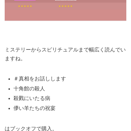
ミステリーからスピリチュアルまで幅広く読んでい
ますね。
＃真相をお話しします
十角館の殺人
殺戮にいたる病
儚い羊たちの祝宴
はブックオフで購入。