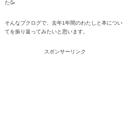
た🥳
そんなブクログで、去年1年間のわたしと本につい
てを振り返ってみたいと思います。
スポンサーリンク