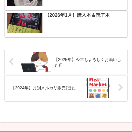
【2026年1月】購入本＆読了本
【2025年】今年もよろしくお願いし
ます。
【2024年】月別メルカリ販売記録。