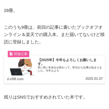
28冊。
このうち9冊は、前回の記事に書いたブックオフオ
ンライン＆楽天での購入本。まだ届いてないけど積
読に登録しました。
【2025年】今年もよろしくお願いしま
す。
長い長い冬休みが終わって、昨日から仕事が始まりま
した。今年もよろ
2025.01.07
ri-ri08.com
残りはSNSでおすすめされていた本です。