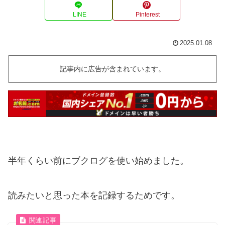
LINE
Pinterest
2025.01.08
記事内に広告が含まれています。
半年くらい前にブクログを使い始めました。
読みたいと思った本を記録するためです。