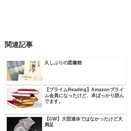
関連記事
久しぶりの図書館
【プライムReading】Amazonプライ
ム会員になったけど、本ばっかり読ん
でます。
【GW】大型連休ではなかったけど大
満足