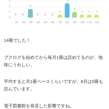
14冊でした！
ブクログを始めてから毎月1冊は読めてるのが、地
味にうれしい。
平均すると月1冊ペースくらいですが、8月は5冊も
読んでいます。
電子図書館を発見した影響ですね。