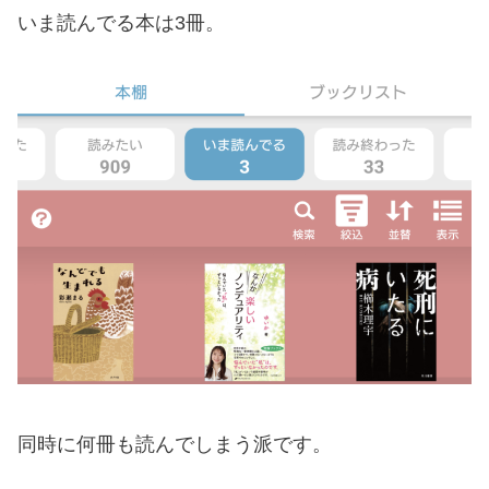
いま読んでる本は3冊。
同時に何冊も読んでしまう派です。