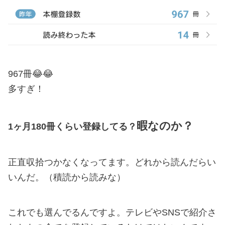
967冊😂😂
多すぎ！
暇なのか？
1ヶ月180冊くらい登録してる？
正直収拾つかなくなってます。どれから読んだらい
いんだ。（積読から読みな）
これでも選んでるんですよ。テレビやSNSで紹介さ