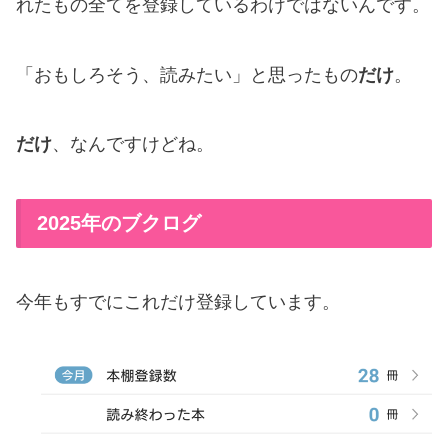
れたもの全てを登録しているわけではないんです。
「おもしろそう、読みたい」と思ったもの
だけ
。
だけ
、なんですけどね。
2025年のブクログ
今年もすでにこれだけ登録しています。